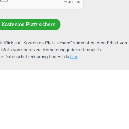
Kostenlos Platz sichern
it Klick auf „Kostenlos Platz sichern“ stimmst du dem Erhalt von
-Mails von noutris zu. Abmeldung jederzeit möglich.
ie Datenschutzerklärung findest du
hier
.